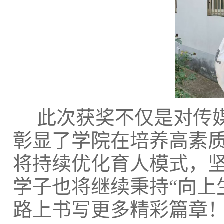
此次获奖不仅是对传
彰显了学院在培养高素
将持续优化育人模式，
学子也将继续秉持
“向
路上书写更多精彩篇章