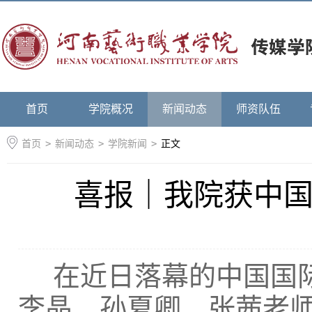
首页
学院概况
新闻动态
师资队伍
首页
>
新闻动态
>
学院新闻
>
正文
喜报｜我院获中
在近日落幕的中国国
李晶、孙夏卿、张茜老