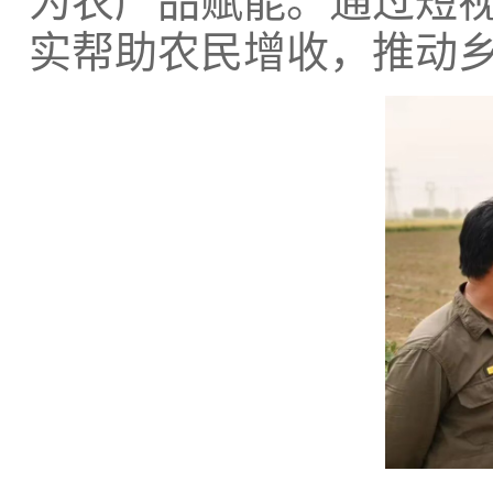
为农产品赋能。通过短
实帮助农民增收，推动