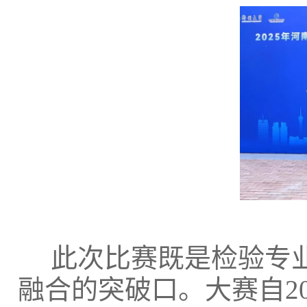
此次比赛既是检验专
融合的突破口。大赛自2