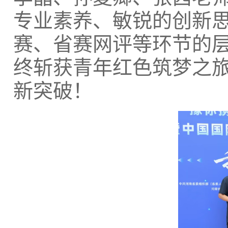
专业素养、敏锐的创新
赛、省赛网评等环节的
终斩获青年红色筑梦之
新突破！