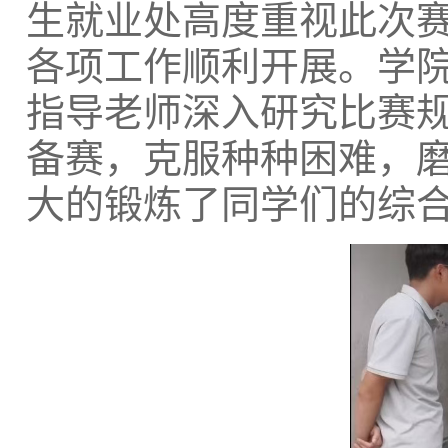
生就业处高度重视此
次
各项工作顺利开展。学
指导老师深入研究比赛
备赛，克服种种困难，
大的锻炼了同学们的综