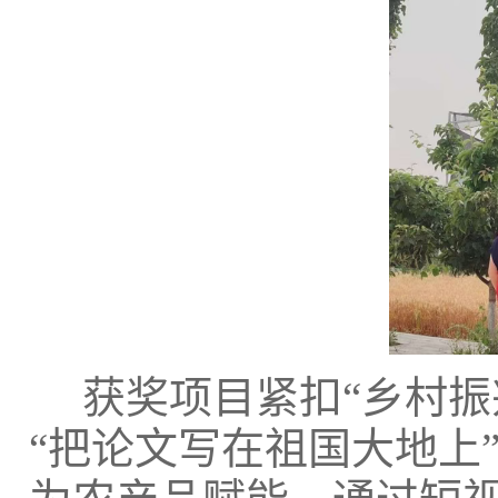
获奖项目紧扣
“乡村
“把论文写在祖国大地上