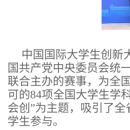
中国国际大学生创新大
国共产党中央委员会统一
联合主办的赛事，为全
可的84项全国大学生学
会创”为主题，吸引了全省1
学生参与。